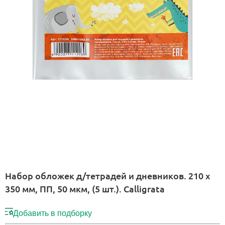
Набор обложек д/тетрадей и дневников. 210 х
350 мм, ПП, 50 мкм, (5 шт.). Calligrata
Добавить в подборку