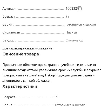
Артикул
100232
Возраст
7+
Серия
Готовимся к школе
Сложность
Низкая
Вендор
Сима-ленд
Все характеристики и описание
Описание товара
Прозрачные обложки предохраняют учебники и тетради от
внешних воздействий, увеличивая срок их службы и сохраняя
прекрасный внешний вид. Набор подходят для тетрадей и
дневников в мягкой обложке.
Характеристики
Возраст
7+
Серия
Готовимся к школе