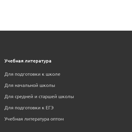
Учебная литература
Для подготовки к школе
Для начальной школы
Для средней и старшей школы
Для подготовки к ЕГЭ
Учебная литература оптом