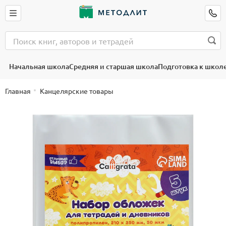
Начальная школа
Средняя и старшая школа
Подготовка к школ
Главная
Канцелярские товары