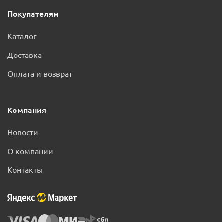
Покупателям
Каталог
Доставка
Оплата и возврат
Компания
Новости
О компании
Контакты