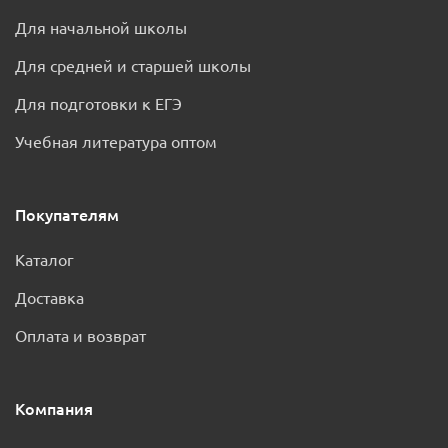
Для начальной школы
Для средней и старшей школы
Для подготовки к ЕГЭ
Учебная литература оптом
Покупателям
Каталог
Доставка
Оплата и возврат
Компания