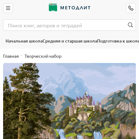
Начальная школа
Средняя и старшая школа
Подготовка к школ
Главная
Творческий набор