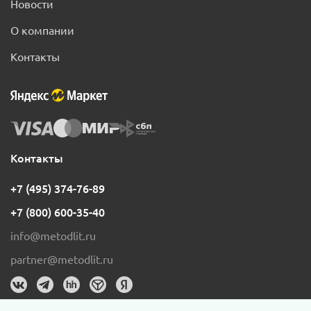
Новости
О компании
Контакты
Контакты
+7 (495) 374-76-89
+7 (800) 600-35-40
info@metodlit.ru
partner@metodlit.ru