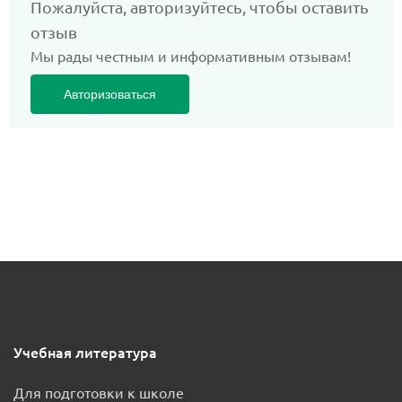
Пожалуйста, авторизуйтесь, чтобы оставить
отзыв
Мы рады честным и информативным отзывам!
Авторизоваться
Учебная литература
Для подготовки к школе