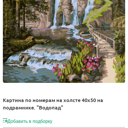
Картина по номерам на холсте 40х50 на
подрамнике. "Водопад"
Добавить в подборку