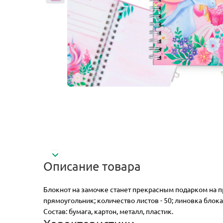
Описание товара
Блокнот на замочке станет прекрасным подарком на пр
прямоугольник; количество листов - 50; линовка блока 
Состав: бумага, картон, металл, пластик.