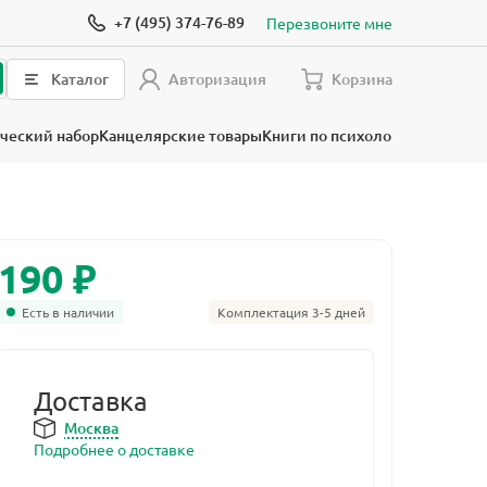
+7 (495) 374-76-89
Перезвоните мне
Каталог
Авторизация
Корзина
ческий набор
Канцелярские товары
Книги по психологии
₽
190
Есть в наличии
Комплектация 3-5 дней
Доставка
Москва
Подробнее о доставке