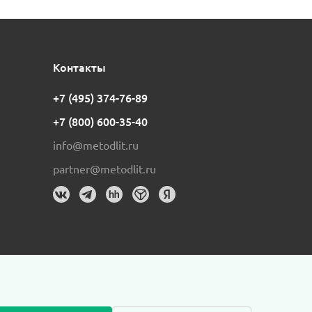
Контакты
+7 (495) 374-76-89
+7 (800) 600-35-40
info@metodlit.ru
partner@metodlit.ru