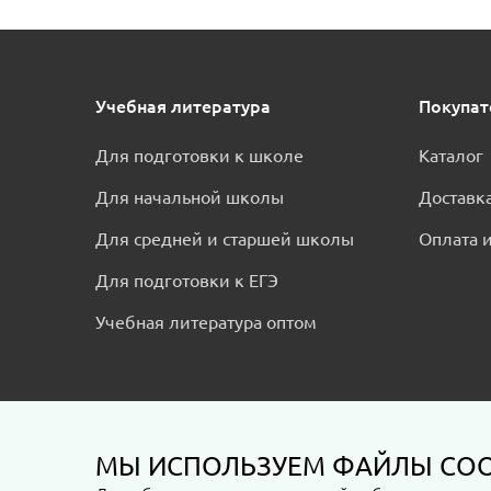
Учебная литература
Покупа
Для подготовки к школе
Каталог
Для начальной школы
Доставк
Для средней и старшей школы
Оплата и
Для подготовки к ЕГЭ
Учебная литература оптом
МЫ ИСПОЛЬЗУЕМ ФАЙЛЫ COO
Пользовательское соглашение
Политика конфиде