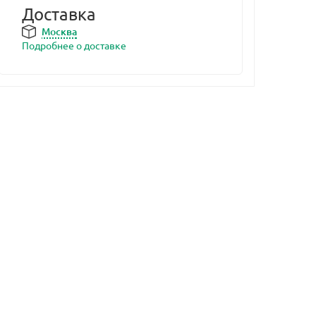
Доставка
Москва
Подробнее о доставке