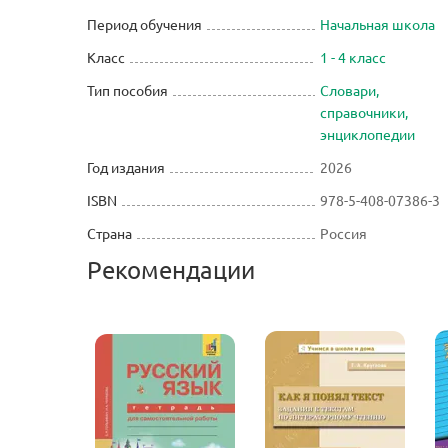
Период обучения
Начальная школа
Класс
1 - 4 класс
Тип пособия
Словари,
справочники,
энциклопедии
Год издания
2026
ISBN
978-5-408-07386-3
Страна
Россия
Рекомендации