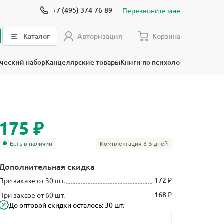
+7 (495) 374-76-89
Перезвоните мне
Каталог
Авторизация
Корзина
ческий набор
Канцелярские товары
Книги по психологии
₽
175
Есть в наличии
Комплектация 3-5 дней
Дополнительная скидка
172 ₽
При заказе от 30 шт.
168 ₽
При заказе от 60 шт.
До оптовой скидки осталось: 30 шт.