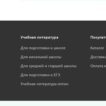
Учебная литература
Покупа
Для подготовки к школе
Каталог
Для начальной школы
Доставк
Для средней и старшей школы
Оплата и
Для подготовки к ЕГЭ
Учебная литература оптом