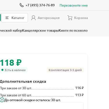
+7 (495) 374-76-89
Перезвоните мне
Каталог
Авторизация
Корзина
ческий набор
Канцелярские товары
Книги по психологии
₽
118
Есть в наличии
Комплектация 3-5 дней
Дополнительная скидка
116 ₽
При заказе от 30 шт.
113 ₽
При заказе от 60 шт.
До оптовой скидки осталось: 30 шт.