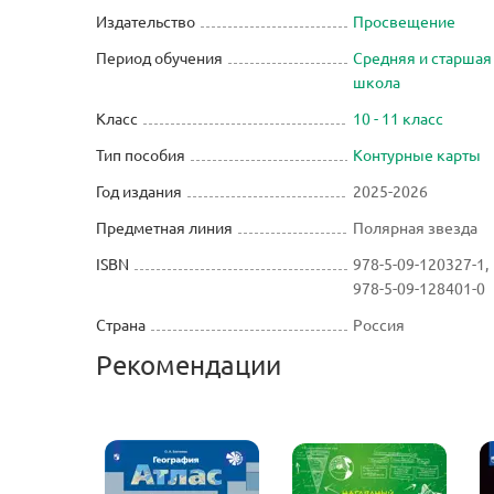
Издательство
Просвещение
Период обучения
Средняя и старшая
школа
Класс
10 - 11 класс
Тип пособия
Контурные карты
Год издания
2025-2026
Предметная линия
Полярная звезда
ISBN
978-5-09-120327-1,
978-5-09-128401-0
Страна
Россия
Рекомендации