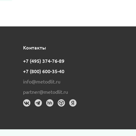
Контакты
+7 (495) 374-76-89
+7 (800) 600-35-40
info@metodlit.ru
partner@metodlit.ru