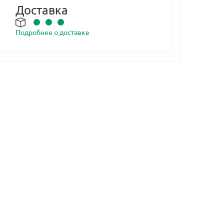
Доставка
Подробнее о доставке