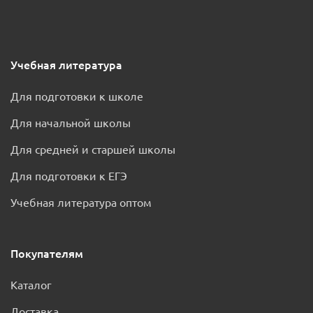
Учебная литература
Для подготовки к школе
Для начальной школы
Для средней и старшей школы
Для подготовки к ЕГЭ
Учебная литература оптом
Покупателям
Каталог
Доставка