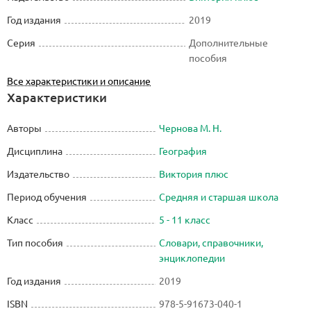
Год издания
2019
Серия
Дополнительные
пособия
Все характеристики и описание
Характеристики
Авторы
Чернова М. Н.
Дисциплина
География
Издательство
Виктория плюс
Период обучения
Средняя и старшая школа
Класс
5 - 11 класс
Тип пособия
Словари, справочники,
энциклопедии
Год издания
2019
ISBN
978-5-91673-040-1