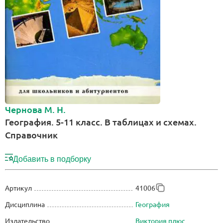
Чернова М. Н.
География. 5-11 класс. В таблицах и схемах.
Справочник
Добавить в подборку
Артикул
41006
Дисциплина
География
Издательство
Виктория плюс