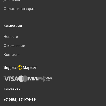
Оплата и возврат
Компания
Новости
О компании
Контакты
Контакты
+7 (495) 374-76-89