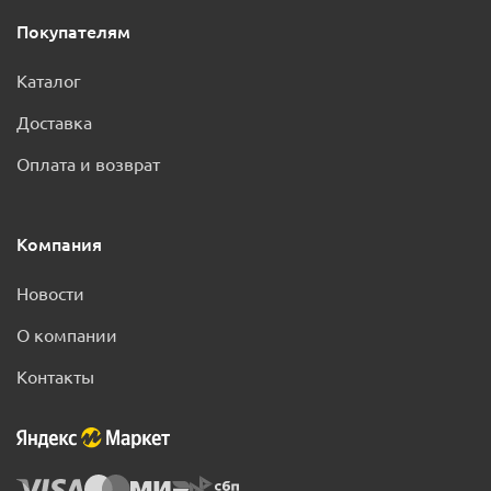
Покупателям
Каталог
Доставка
Оплата и возврат
Компания
Новости
О компании
Контакты