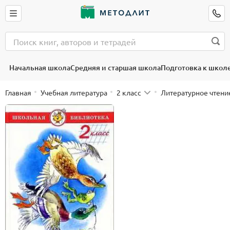
Начальная школа
Средняя и старшая школа
Подготовка к школ
Главная
Учебная литература
2 класс
Литературное чтени