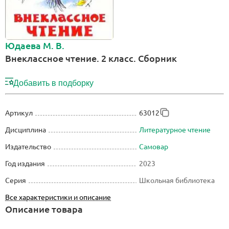
Юдаева М. В.
Внеклассное чтение. 2 класс. Сборник
Добавить в подборку
Артикул
63012
Дисциплина
Литературное чтение
Издательство
Самовар
Год издания
2023
Серия
Школьная библиотека
Все характеристики и описание
Описание товара