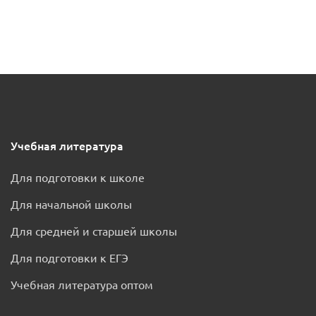
Учебная литература
Для подготовки к школе
Для начальной школы
Для средней и старшей школы
Для подготовки к ЕГЭ
Учебная литература оптом