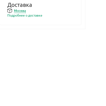
Доставка
Москва
Подробнее о доставке