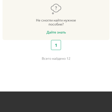
Не смогли найти нужное
пособие?
Дайте знать
1
Всего найдено 12