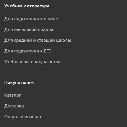
Учебная литература
Для подготовки к школе
Для начальной школы
Для средней и старшей школы
Для подготовки к ЕГЭ
Учебная литература оптом
Покупателям
Каталог
Доставка
Оплата и возврат