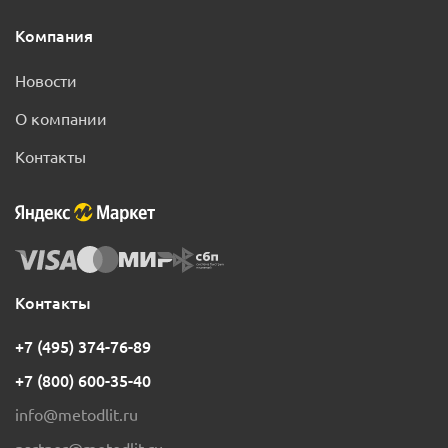
Компания
Новости
О компании
Контакты
Контакты
+7 (495) 374-76-89
+7 (800) 600-35-40
info@metodlit.ru