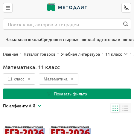
Начальная школа
Средняя и старшая школа
Подготовка к школ
Главная
Каталог товаров
Учебная литература
11 класс
Математика. 11 класс
11 класс
Математика
Показать фильтр
По алфавиту А-Я