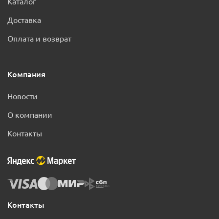
Каталог
Доставка
Оплата и возврат
Компания
Новости
О компании
Контакты
Контакты