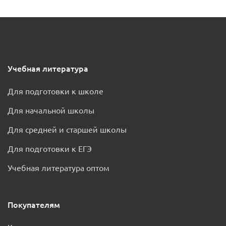
Учебная литература
Для подготовки к школе
Для начальной школы
Для средней и старшей школы
Для подготовки к ЕГЭ
Учебная литература оптом
Покупателям