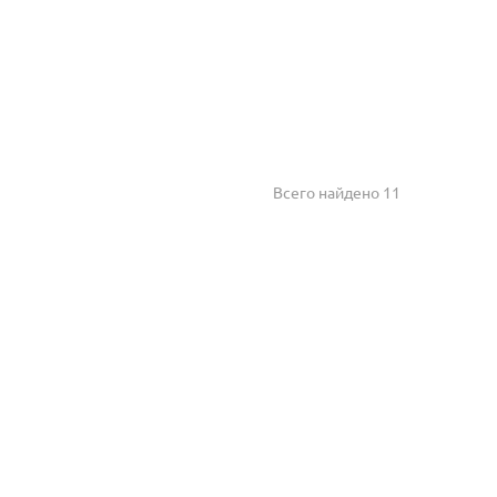
Всего найдено 11