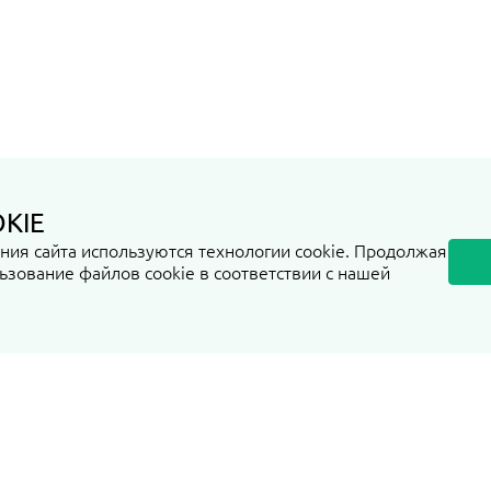
KIE
ия сайта используются технологии cookie. Продолжая
ьзование файлов cookie в соответствии с нашей