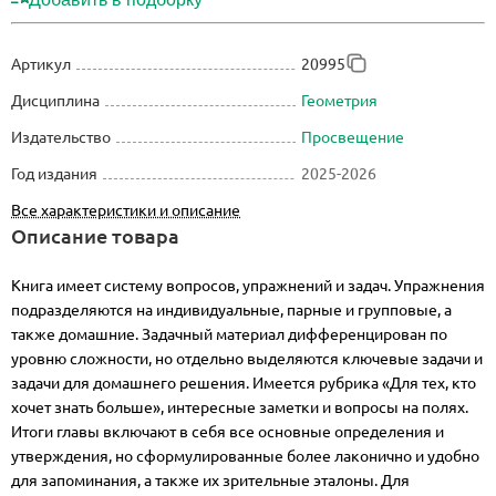
Артикул
20995
Дисциплина
Геометрия
Издательство
Просвещение
Год издания
2025-2026
Все характеристики и описание
Описание товара
Книга имеет систему вопросов, упражнений и задач. Упражнения
подразделяются на индивидуальные, парные и групповые, а
также домашние. Задачный материал дифференцирован по
уровню сложности, но отдельно выделяются ключевые задачи и
задачи для домашнего решения. Имеется рубрика «Для тех, кто
хочет знать больше», интересные заметки и вопросы на полях.
Итоги главы включают в себя все основные определения и
утверждения, но сформулированные более лаконично и удобно
для запоминания, а также их зрительные эталоны. Для