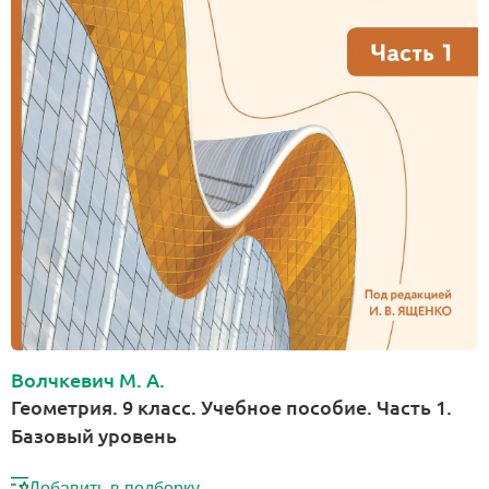
Волчкевич М. А.
Геометрия. 9 класс. Учебное пособие. Часть 1.
Базовый уровень
Добавить в подборку