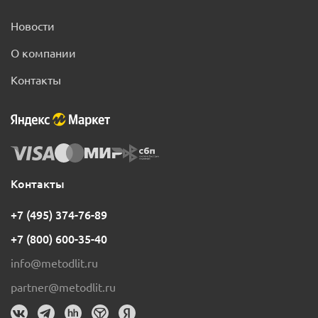
Новости
О компании
Контакты
Контакты
+7 (495) 374-76-89
+7 (800) 600-35-40
info@metodlit.ru
partner@metodlit.ru