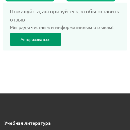
Пожалуйста, авторизуйтесь, чтобы оставить
отзыв
Мы рады честным и информативным отзывам!
Авторизоваться
Учебная литература