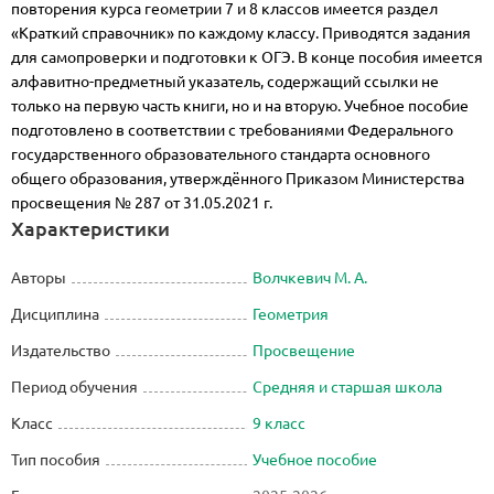
повторения курса геометрии 7 и 8 классов имеется раздел
«Краткий справочник» по каждому классу. Приводятся задания
для самопроверки и подготовки к ОГЭ. В конце пособия имеется
алфавитно-предметный указатель, содержащий ссылки не
только на первую часть книги, но и на вторую. Учебное пособие
подготовлено в соответствии с требованиями Федерального
государственного образовательного стандарта основного
общего образования, утверждённого Приказом Министерства
просвещения № 287 от 31.05.2021 г.
Характеристики
Авторы
Волчкевич М. А.
Дисциплина
Геометрия
Издательство
Просвещение
Период обучения
Средняя и старшая школа
Класс
9 класс
Тип пособия
Учебное пособие