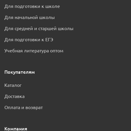
Для подготовки к школе
Для начальной школы
Для средней и старшей школы
Для подготовки к ЕГЭ
Учебная литература оптом
Покупателям
Каталог
Доставка
Оплата и возврат
Компания