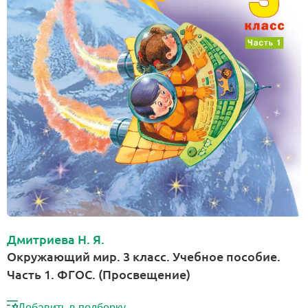
Дмитриева Н. Я.
Окружающий мир. 3 класс. Учебное пособие.
Часть 1. ФГОС. (Просвещение)
Добавить в подборку