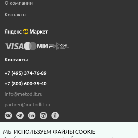
О компании
Контакты
Контакты
+7 (495) 374-76-89
+7 (800) 600-35-40
info@metodlit.ru
partner@metodlit.ru
МЫ ИСПОЛЬЗУЕМ ФАЙЛЫ COOKIE