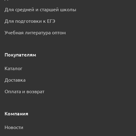
Для средней и старшей школы
Для подготовки к ЕГЭ
Учебная литература оптом
Покупателям
Каталог
Доставка
Оплата и возврат
Компания
Новости