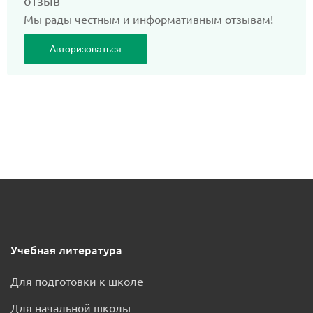
отзыв
Мы рады честным и информативным отзывам!
Авторизоваться
Учебная литература
Для подготовки к школе
Для начальной школы